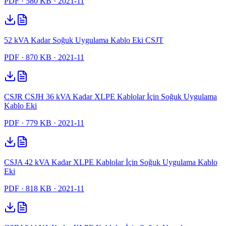
PDF
· 580 KB
· 2021-11
52 kVA Kadar Soğuk Uygulama Kablo Eki CSJT
PDF
· 870 KB
· 2021-11
CSJR CSJH 36 kVA Kadar XLPE Kablolar İçin Soğuk Uygulama
Kablo Eki
PDF
· 779 KB
· 2021-11
CSJA 42 kVA Kadar XLPE Kablolar İçin Soğuk Uygulama Kablo
Eki
PDF
· 818 KB
· 2021-11