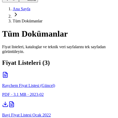
Ana Sayfa
Tüm Dokümanlar
Tüm Dokümanlar
Fiyat listeleri, kataloglar ve teknik veri sayfalarını tek sayfadan
görüntüleyin.
Fiyat Listeleri (3)
Raychem Fiyat Listesi (Güncel)
PDF
· 3.1 MB
· 2023-02
Bayi Fiyat Listesi Ocak 2022