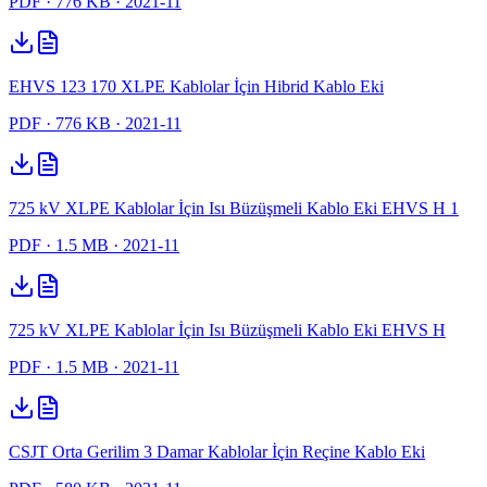
PDF
· 776 KB
· 2021-11
EHVS 123 170 XLPE Kablolar İçin Hibrid Kablo Eki
PDF
· 776 KB
· 2021-11
725 kV XLPE Kablolar İçin Isı Büzüşmeli Kablo Eki EHVS H 1
PDF
· 1.5 MB
· 2021-11
725 kV XLPE Kablolar İçin Isı Büzüşmeli Kablo Eki EHVS H
PDF
· 1.5 MB
· 2021-11
CSJT Orta Gerilim 3 Damar Kablolar İçin Reçine Kablo Eki