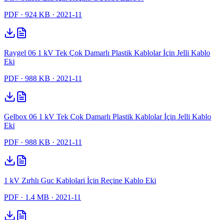
PDF
· 924 KB
· 2021-11
Raygel 06 1 kV Tek Çok Damarlı Plastik Kablolar İçin Jelli Kablo
Eki
PDF
· 988 KB
· 2021-11
Gelbox 06 1 kV Tek Çok Damarlı Plastik Kablolar İçin Jelli Kablo
Eki
PDF
· 988 KB
· 2021-11
1 kV Zırhlı Guc Kablolari İçin Reçine Kablo Eki
PDF
· 1.4 MB
· 2021-11