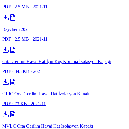
PDF
· 2.5 MB
· 2021-11
Raychem 2021
PDF
· 2.5 MB
· 2021-11
Orta Gerilim Havai Hat İçin Kuş Koruma İzolasyon Kapağı
PDF
· 343 KB
· 2021-11
OLIC Orta Gerilim Havai Hat İzolasyon Kanalı
PDF
· 73 KB
· 2021-11
MVLC Orta Gerilim Havai Hat İzolasyon Kapağı